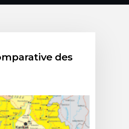
omparative des