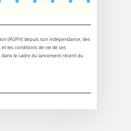
tion (RGPH) depuis son indépendance, des
t les conditions de vie de ses
t dans le cadre du lancement récent du