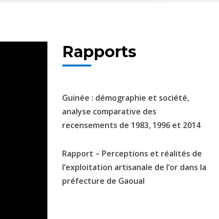
Rapports
Guinée : démographie et société,
analyse comparative des
recensements de 1983, 1996 et 2014
Rapport – Perceptions et réalités de
l’exploitation artisanale de l’or dans la
préfecture de Gaoual