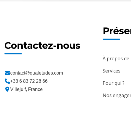
Prése
Contactez-nous
À propos de
Services
contact@qualetudes.com
+33 6 83 72 28 66
Pour qui ?
Villejuif, France
Nos engage